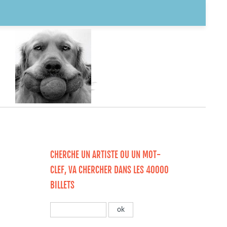
CHERCHE UN ARTISTE OU UN MOT-
CLEF, VA CHERCHER DANS LES 40000
BILLETS