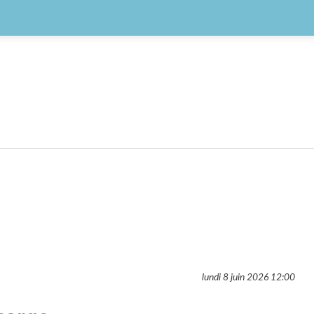
lundi 8 juin 2026
12:00