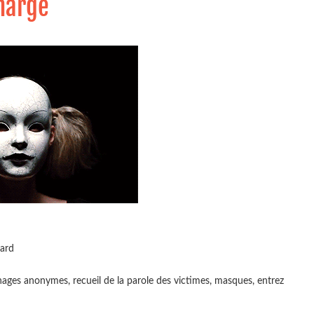
charge
ard
ignages anonymes, recueil de la parole des victimes, masques, entrez