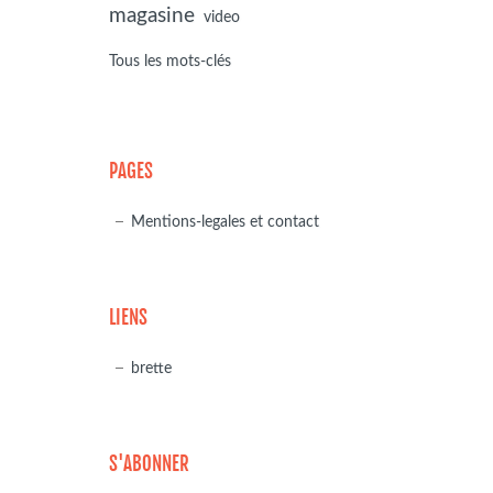
magasine
video
Tous les mots-clés
PAGES
Mentions-legales et contact
LIENS
brette
S'ABONNER