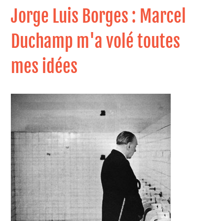
Jorge Luis Borges : Marcel
Duchamp m'a volé toutes
mes idées