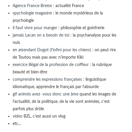
Agence France-Brette
: actualité France
spychologie magasine
: le monde mystérieux de la
psychologie
il faut vivre pour manger
: philosophie et goinfrerie
jamais Lacan on a besoin de toi
: la psychanalyse pour les
nuls
en attendant Dogot (l'infini pour les chiens)
: on peut rire
de Toutou mais pas avec n'importe Kiki
exercice illégal de la profession de coiffeur
: la rubrique
beauté et bien-être
comprendre les expressions françaises
: linguistique
idiomatique, apprendre le français par l'absurde
gif animés avez -vous donc une âme
quand les images de
l'actualité, de la politique, de la vie sont animées, c'est
parfois plus drôle
video
BZL, c'est aussi un vlog
etc...