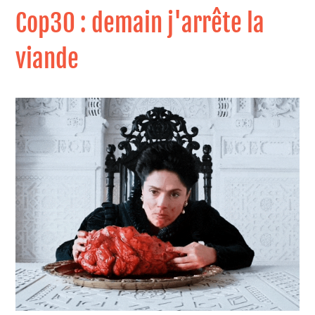
Cop30 : demain j'arrête la
viande