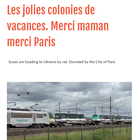
Les jolies colonies de
vacances. Merci maman
merci Paris
buses are heading to Ukraine by rail. Donated by the City of Paris