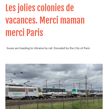
Les jolies colonies de
vacances. Merci maman
merci Paris
buses are heading to Ukraine by rail. Donated by the City of Paris