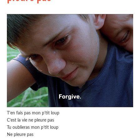
T’en fais pas mon p’tit loup
C’est la vie ne pleure pas
Tu oublieras mon p’tit loup
Ne pleure pas