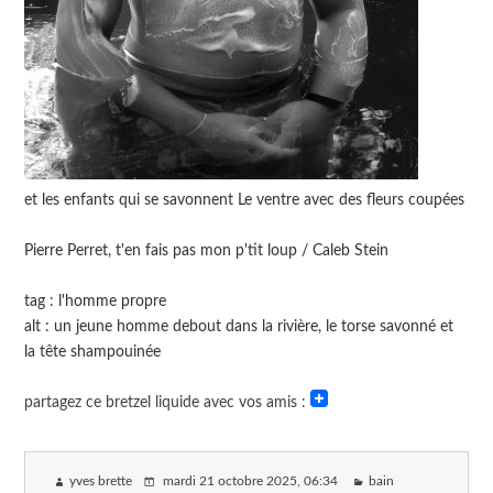
et les enfants qui se savonnent Le ventre avec des fleurs coupées
Pierre Perret, t'en fais pas mon p'tit loup / Caleb Stein
tag : l'homme propre
alt : un jeune homme debout dans la rivière, le torse savonné et
la tête shampouinée
partagez ce bretzel liquide avec vos amis :
yves brette
mardi 21 octobre 2025
, 06:34
bain