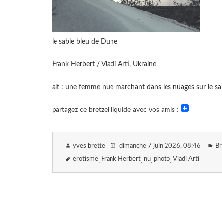
le sable bleu de Dune
Frank Herbert / Vladi Arti, Ukraine
alt : une femme nue marchant dans les nuages sur le sa
partagez ce bretzel liquide avec vos amis :
yves brette
dimanche 7 juin 2026
, 08:46
Br
erotisme
Frank Herbert
nu
photo
Vladi Arti