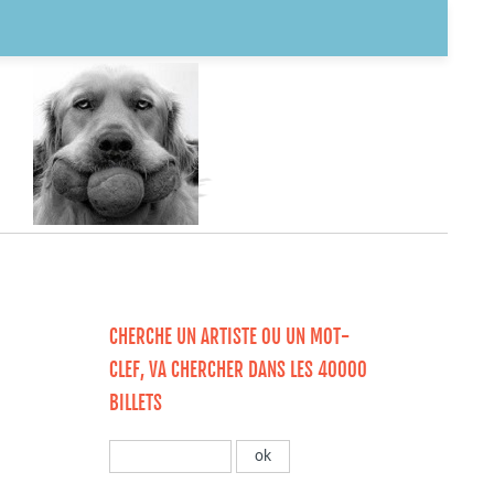
CHERCHE UN ARTISTE OU UN MOT-
CLEF, VA CHERCHER DANS LES 40000
BILLETS