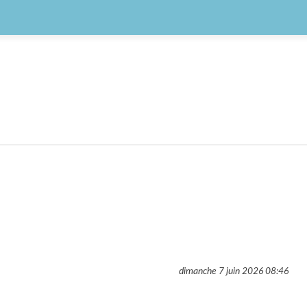
dimanche 7 juin 2026
08:46