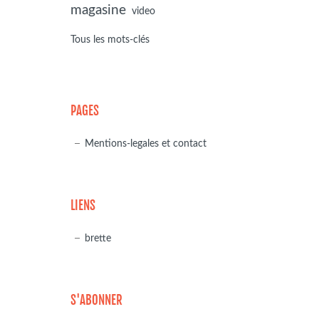
magasine
video
Tous les mots-clés
PAGES
Mentions-legales et contact
LIENS
brette
S'ABONNER