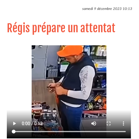
samedi 9 décembre 2023
10:13
Régis prépare un attentat