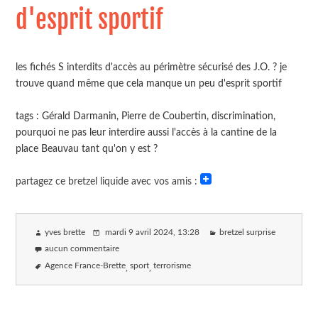
d'esprit sportif
les fichés S interdits d'accès au périmètre sécurisé des J.O. ? je
trouve quand même que cela manque un peu d'esprit sportif
tags : Gérald Darmanin, Pierre de Coubertin, discrimination,
pourquoi ne pas leur interdire aussi l'accès à la cantine de la
place Beauvau tant qu'on y est ?
partagez ce bretzel liquide avec vos amis :
yves brette
mardi 9 avril 2024
, 13:28
bretzel surprise
aucun commentaire
Agence France-Brette
sport
terrorisme