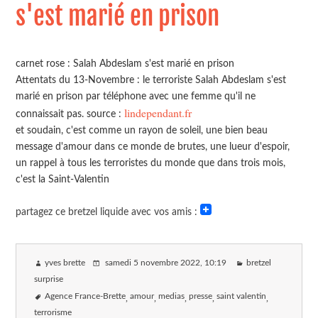
s'est marié en prison
carnet rose : Salah Abdeslam s'est marié en prison
Attentats du 13-Novembre : le terroriste Salah Abdeslam s'est
marié en prison par téléphone avec une femme qu'il ne
lindependant.fr
connaissait pas. source :
et soudain, c'est comme un rayon de soleil, une bien beau
message d'amour dans ce monde de brutes, une lueur d'espoir,
un rappel à tous les terroristes du monde que dans trois mois,
c'est la Saint-Valentin
partagez ce bretzel liquide avec vos amis :
yves brette
samedi 5 novembre 2022
, 10:19
bretzel
surprise
Agence France-Brette
amour
medias
presse
saint valentin
terrorisme