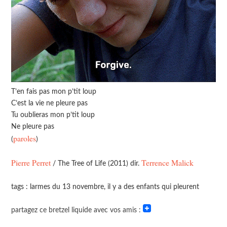
T’en fais pas mon p’tit loup
C’est la vie ne pleure pas
Tu oublieras mon p’tit loup
Ne pleure pas
paroles
(
)
Pierre Perret
Terrence Malick
/ The Tree of Life (2011) dir.
tags : larmes du 13 novembre, il y a des enfants qui pleurent
partagez ce bretzel liquide avec vos amis :