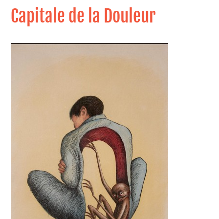
Capitale de la Douleur