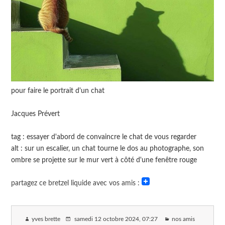
pour faire le portrait d'un chat
Jacques Prévert
tag : essayer d'abord de convaincre le chat de vous regarder
alt : sur un escalier, un chat tourne le dos au photographe, son
ombre se projette sur le mur vert à côté d'une fenêtre rouge
partagez ce bretzel liquide avec vos amis :
yves brette
samedi 12 octobre 2024
, 07:27
nos amis