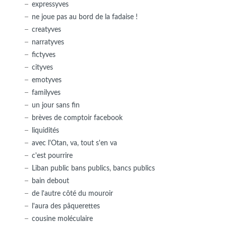
expressyves
ne joue pas au bord de la fadaise !
creatyves
narratyves
fictyves
cityves
emotyves
familyves
un jour sans fin
brèves de comptoir facebook
liquidités
avec l'Otan, va, tout s'en va
c'est pourrire
Liban public bans publics, bancs publics
bain debout
de l'autre côté du mouroir
l'aura des pâquerettes
cousine moléculaire