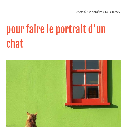
samedi 12 octobre 2024
07:27
pour faire le portrait d'un
chat