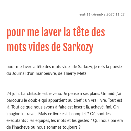
jeudi 11 décembre 2025
11:32
pour me laver la tête des
mots vides de Sarkozy
pour me laver la tête des mots vides de Sarkozy, je relis la poésie
du Journal d'un manoeuvre, de Thierry Metz :
24 juin. L'architecte est revenu. Je pense à ses plans. Un midi j'ai
parcouru le double qui appartient au chef : un vrai livre. Tout est
là. Tout ce que nous avons à faire est inscrit là, achevé, fini. On
imagine le travail. Mais ce livre est-il complet ? Où sont les
exécutants : les équipes, les mots et les gestes ? Qui nous parlera
de l'inachevé où nous sommes toujours ?