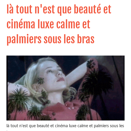
là tout n'est que beauté et
cinéma luxe calme et
palmiers sous les bras
là tout n'est que beauté et cinéma luxe calme et palmiers sous les