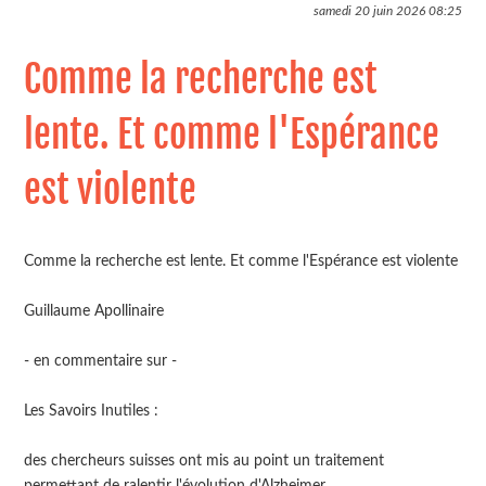
samedi 20 juin 2026
08:25
Comme la recherche est
lente. Et comme l'Espérance
est violente
Comme la recherche est lente. Et comme l'Espérance est violente
Guillaume Apollinaire
- en commentaire sur -
Les Savoirs Inutiles :
des chercheurs suisses ont mis au point un traitement
permettant de ralentir l'évolution d'Alzheimer