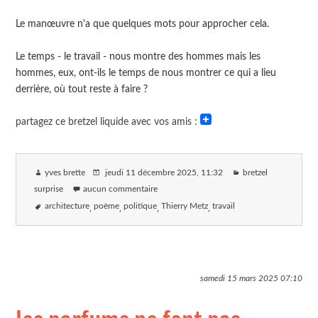
Le manœuvre n'a que quelques mots pour approcher cela.
Le temps - le travail - nous montre des hommes mais les
hommes, eux, ont-ils le temps de nous montrer ce qui a lieu
derrière, où tout reste à faire ?
partagez ce bretzel liquide avec vos amis :
yves brette
jeudi 11 décembre 2025
, 11:32
bretzel
surprise
aucun commentaire
architecture
poème
politique
Thierry Metz
travail
samedi 15 mars 2025
07:10