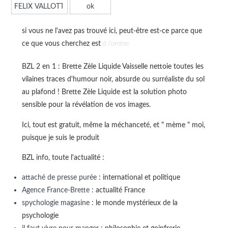
si vous ne l'avez pas trouvé ici, peut-être est-ce parce que
ce que vous cherchez est
à l'ombre
BZL 2 en 1 : Brette Zèle Liquide Vaisselle nettoie toutes les
vilaines traces d'humour noir, absurde ou surréaliste du sol
au plafond ! Brette Zèle Liquide est la solution photo
sensible pour la révélation de vos images.
Ici, tout est gratuit, même la méchanceté, et " mème " moi,
puisque je suis le produit
BZL info, toute l'actualité :
attaché de presse purée
: international et politique
Agence France-Brette
: actualité France
spychologie magasine
: le monde mystérieux de la
psychologie