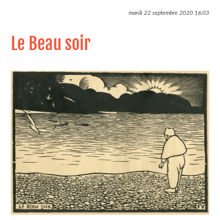
mardi 22 septembre 2020
16:03
Le Beau soir