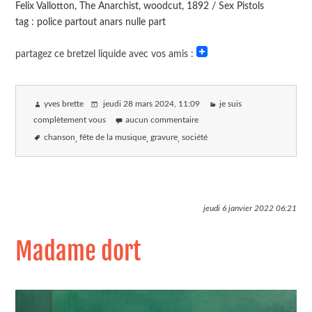
Felix Vallotton, The Anarchist, woodcut, 1892 / Sex Pistols
tag : police partout anars nulle part
partagez ce bretzel liquide avec vos amis :
yves brette
jeudi 28 mars 2024
, 11:09
je suis
complètement vous
aucun commentaire
chanson
fête de la musique
gravure
société
jeudi 6 janvier 2022
06:21
Madame dort