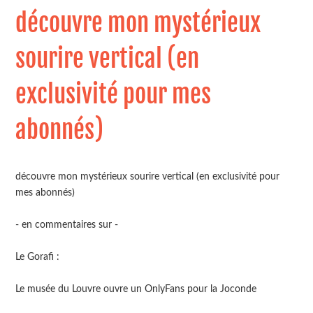
découvre mon mystérieux
sourire vertical (en
exclusivité pour mes
abonnés)
découvre mon mystérieux sourire vertical (en exclusivité pour
mes abonnés)
- en commentaires sur -
Le Gorafi :
Le musée du Louvre ouvre un OnlyFans pour la Joconde