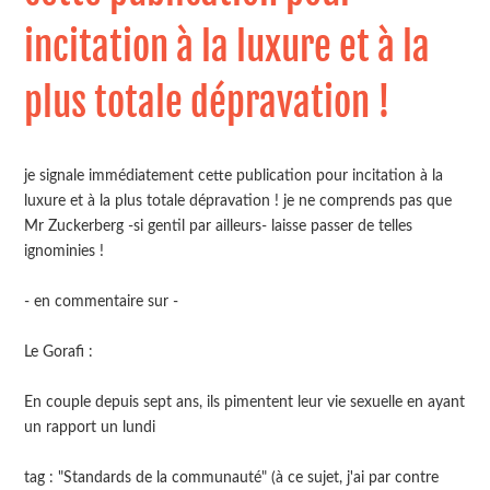
incitation à la luxure et à la
plus totale dépravation !
je signale immédiatement cette publication pour incitation à la
luxure et à la plus totale dépravation ! je ne comprends pas que
Mr Zuckerberg -si gentil par ailleurs- laisse passer de telles
ignominies !
- en commentaire sur -
Le Gorafi :
En couple depuis sept ans, ils pimentent leur vie sexuelle en ayant
un rapport un lundi⁠
tag : "Standards de la communauté" (à ce sujet, j'ai par contre