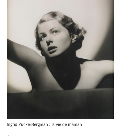
Ingrid ZuckerBergman : la vie de maman