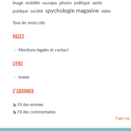
photo
image
mobilité
politique
santé
nostalgie
spychologie magasine
société
publique
video
Tous les mots-clés
PAGES
Mentions-legales et contact
LIENS
brette
S'ABONNER
Fil des entrées
Fil des commentaires
Page top