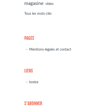
magasine
video
Tous les mots-clés
PAGES
Mentions-legales et contact
LIENS
brette
S'ABONNER