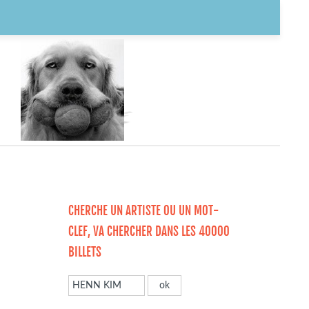
CHERCHE UN ARTISTE OU UN MOT-
CLEF, VA CHERCHER DANS LES 40000
BILLETS