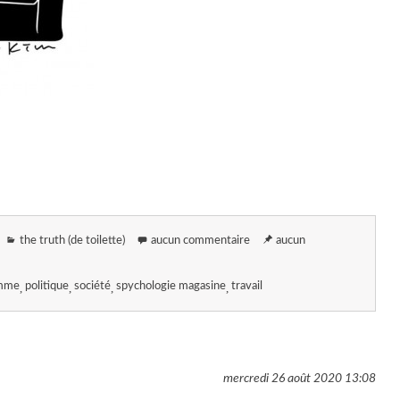
the truth (de toilette)
aucun commentaire
aucun
omme
politique
société
spychologie magasine
travail
mercredi 26 août 2020
13:08