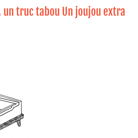
, un truc tabou Un joujou extra