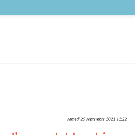
samedi 25 septembre 2021
12:22