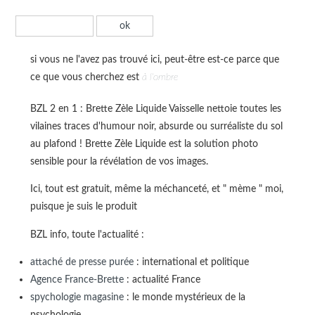
si vous ne l'avez pas trouvé ici, peut-être est-ce parce que
ce que vous cherchez est
à l'ombre
BZL 2 en 1 : Brette Zèle Liquide Vaisselle nettoie toutes les
vilaines traces d'humour noir, absurde ou surréaliste du sol
au plafond ! Brette Zèle Liquide est la solution photo
sensible pour la révélation de vos images.
Ici, tout est gratuit, même la méchanceté, et " mème " moi,
puisque je suis le produit
BZL info, toute l'actualité :
attaché de presse purée
: international et politique
Agence France-Brette
: actualité France
spychologie magasine
: le monde mystérieux de la
psychologie