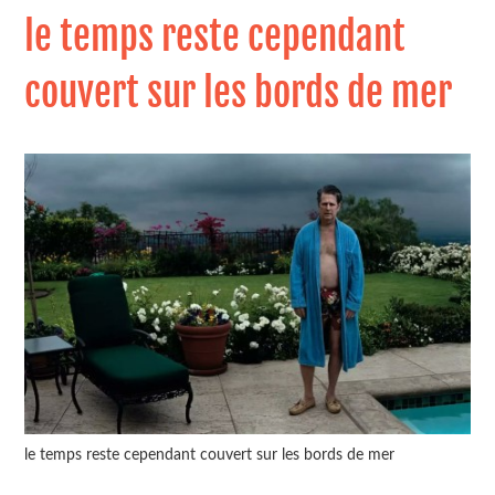
le temps reste cependant
couvert sur les bords de mer
le temps reste cependant couvert sur les bords de mer