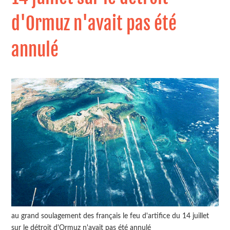
d'Ormuz n'avait pas été
annulé
au grand soulagement des français le feu d'artifice du 14 juillet
sur le détroit d'Ormuz n'avait pas été annulé