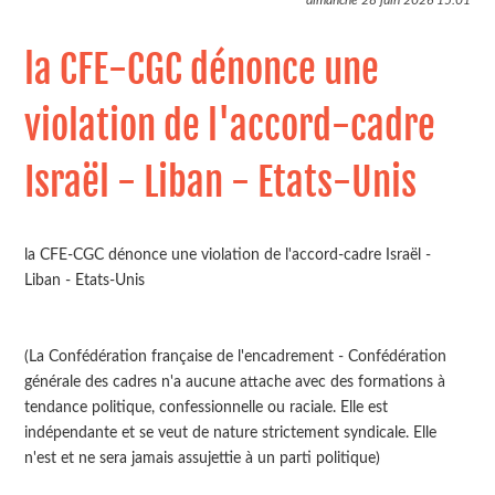
dimanche 28 juin 2026
15:01
la CFE-CGC dénonce une
violation de l'accord-cadre
Israël - Liban - Etats-Unis
la CFE-CGC dénonce une violation de l'accord-cadre Israël -
Liban - Etats-Unis
(La Confédération française de l'encadrement - Confédération
générale des cadres n'a aucune attache avec des formations à
tendance politique, confessionnelle ou raciale. Elle est
indépendante et se veut de nature strictement syndicale. Elle
n'est et ne sera jamais assujettie à un parti politique)