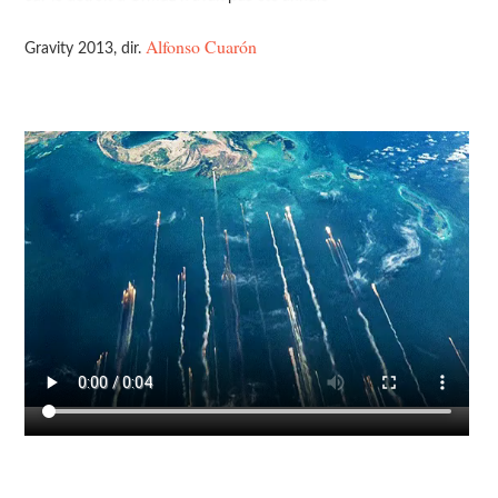
Alfonso Cuarón
Gravity 2013, dir.