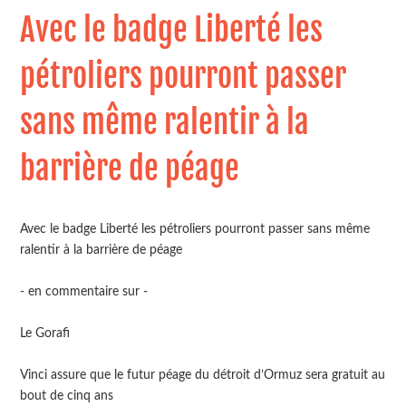
Avec le badge Liberté les
pétroliers pourront passer
sans même ralentir à la
barrière de péage
Avec le badge Liberté les pétroliers pourront passer sans même
ralentir à la barrière de péage
- en commentaire sur -
Le Gorafi
Vinci assure que le futur péage du détroit d’Ormuz sera gratuit au
bout de cinq ans⁠