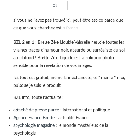
si vous ne l'avez pas trouvé ici, peut-être est-ce parce que
ce que vous cherchez est
à l'ombre
BZL 2 en 1 : Brette Zèle Liquide Vaisselle nettoie toutes les
vilaines traces d'humour noir, absurde ou surréaliste du sol
au plafond ! Brette Zèle Liquide est la solution photo
sensible pour la révélation de vos images.
Ici, tout est gratuit, même la méchanceté, et " mème " moi,
puisque je suis le produit
BZL info, toute l'actualité :
attaché de presse purée
: international et politique
Agence France-Brette
: actualité France
spychologie magasine
: le monde mystérieux de la
psychologie