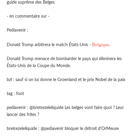
guide suprême des Belges
- en commentaire sur -
Pediavenir :
Belgique
Donald Trump arbitrera le match États-Unis -
.
Donald Trump menace de bombarder le pays qui éliminera les
États-Unis de la Coupe du Monde.
bzl : sauf si on lui donne le Groenland et le prix Nobel de la paix
tag : foot
pediavenir : @brettezeleliquide Les belges vont faire quoi ? Leur
lancer des frites ?
brettezeleliquide : @pediavenir bloquer le détroit d'OrMeuse