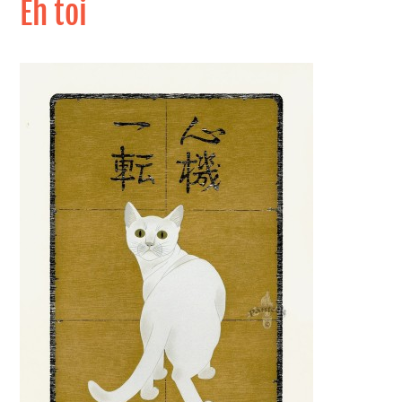
Eh toi