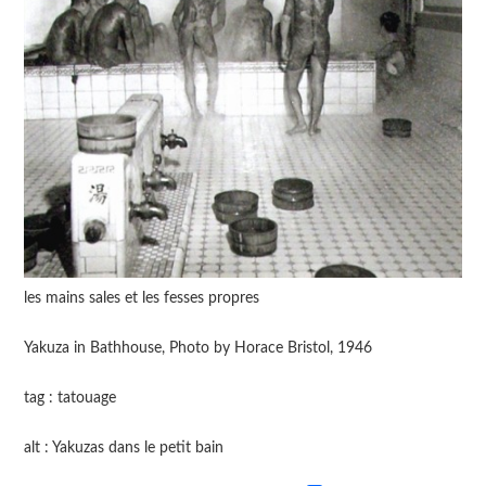
les mains sales et les fesses propres
Yakuza in Bathhouse, Photo by Horace Bristol, 1946
tag : tatouage
alt : Yakuzas dans le petit bain