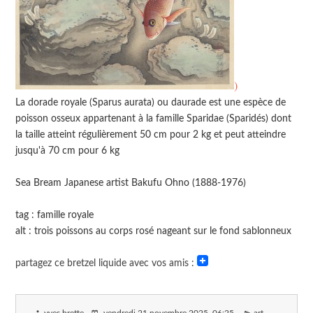
)
La dorade royale (Sparus aurata) ou daurade est une espèce de
poisson osseux appartenant à la famille Sparidae (Sparidés) dont
la taille atteint régulièrement 50 cm pour 2 kg et peut atteindre
jusqu'à 70 cm pour 6 kg
Sea Bream Japanese artist Bakufu Ohno (1888-1976)
tag : famille royale
alt : trois poissons au corps rosé nageant sur le fond sablonneux
partagez ce bretzel liquide avec vos amis :