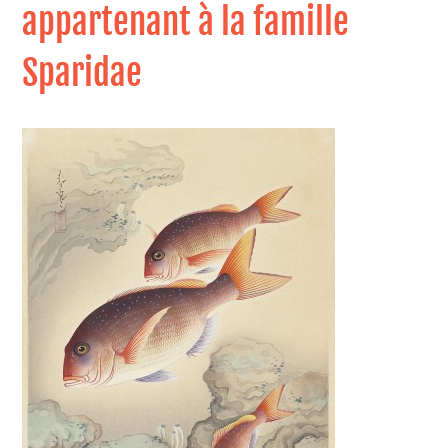
appartenant à la famille
Sparidae