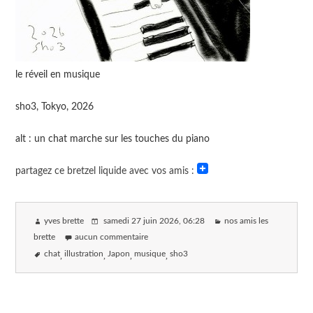
le réveil en musique
sho3, Tokyo, 2026
alt : un chat marche sur les touches du piano
partagez ce bretzel liquide avec vos amis :
yves brette
samedi 27 juin 2026
, 06:28
nos amis les
brette
aucun commentaire
chat
illustration
Japon
musique
sho3