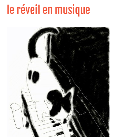
le réveil en musique