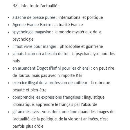
BZL info, toute l'actualité :
attaché de presse purée
: international et politique
Agence France-Brette
: actualité France
spychologie magasine
: le monde mystérieux de la
psychologie
il faut vivre pour manger
: philosophie et goinfrerie
jamais Lacan on a besoin de toi
: la psychanalyse pour les
nuls
en attendant Dogot (l'infini pour les chiens)
: on peut rire
de Toutou mais pas avec n'importe Kiki
exercice illégal de la profession de coiffeur
: la rubrique
beauté et bien-être
comprendre les expressions françaises
: linguistique
idiomatique, apprendre le français par l'absurde
gif animés avez -vous donc une âme
quand les images de
l'actualité, de la politique, de la vie sont animées, c'est
parfois plus drôle