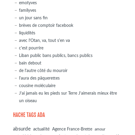
emotyves
familyves
un jour sans fin
brèves de comptoir facebook
liquidités
avec l'Otan, va, tout s'en va
c'est pourrire
Liban public bans publics, bancs publics
bain debout
de l'autre côté du mouroir
l'aura des pâquerettes
cousine moléculaire
J’ai jamais eu les pieds sur Terre J’aimerais mieux être
un oiseau
HACHE TAGS ADA
absurde
actualité
Agence France-Brette
amour