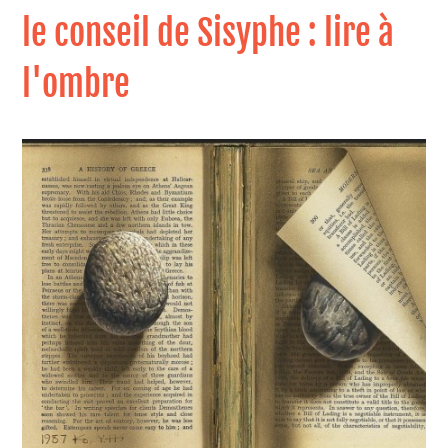
le conseil de Sisyphe : lire à
l'ombre