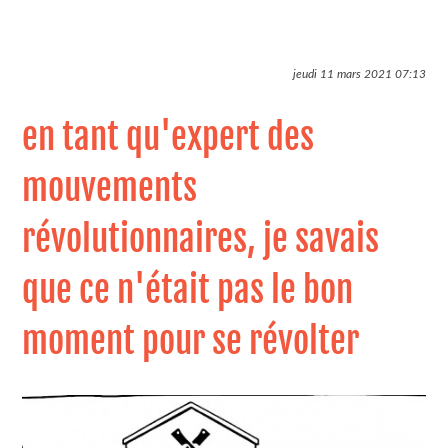
jeudi 11 mars 2021
07:13
en tant qu'expert des
mouvements
révolutionnaires, je savais
que ce n'était pas le bon
moment pour se révolter