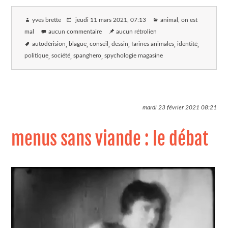
yves brette
jeudi 11 mars 2021
, 07:13
animal, on est
mal
aucun commentaire
aucun rétrolien
autodérision
blague
conseil
dessin
farines animales
identité
politique
société
spanghero
spychologie magasine
mardi 23 février 2021
08:21
menus sans viande : le débat