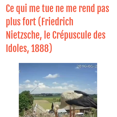
Ce qui me tue ne me rend pas
plus fort (Friedrich
Nietzsche, le Crépuscule des
Idoles, 1888)