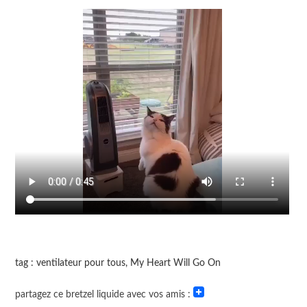
tag : ventilateur pour tous, My Heart Will Go On
partagez ce bretzel liquide avec vos amis :