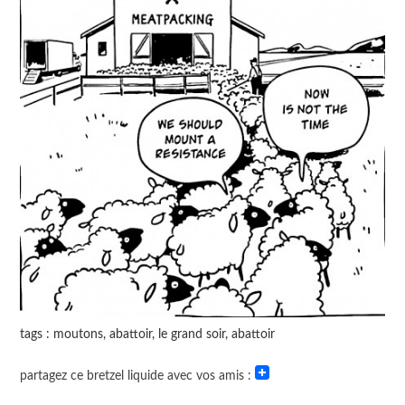
tags : moutons, abattoir, le grand soir, abattoir
partagez ce bretzel liquide avec vos amis :