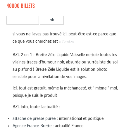
40000 BILLETS
si vous ne l'avez pas trouvé ici, peut-être est-ce parce que
ce que vous cherchez est
à l'ombre
BZL 2 en 1 : Brette Zèle Liquide Vaisselle nettoie toutes les
vilaines traces d'humour noir, absurde ou surréaliste du sol
au plafond ! Brette Zèle Liquide est la solution photo
sensible pour la révélation de vos images.
Ici, tout est gratuit, même la méchanceté, et " mème " moi,
puisque je suis le produit
BZL info, toute l'actualité :
attaché de presse purée
: international et politique
Agence France-Brette
: actualité France