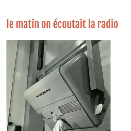
le matin on écoutait la radio