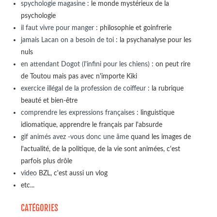
spychologie magasine
: le monde mystérieux de la
psychologie
il faut vivre pour manger
: philosophie et goinfrerie
jamais Lacan on a besoin de toi
: la psychanalyse pour les
nuls
en attendant Dogot (l'infini pour les chiens)
: on peut rire
de Toutou mais pas avec n'importe Kiki
exercice illégal de la profession de coiffeur
: la rubrique
beauté et bien-être
comprendre les expressions françaises
: linguistique
idiomatique, apprendre le français par l'absurde
gif animés avez -vous donc une âme
quand les images de
l'actualité, de la politique, de la vie sont animées, c'est
parfois plus drôle
video
BZL, c'est aussi un vlog
etc...
CATÉGORIES