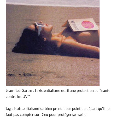
Jean-Paul Sartre : l'existentialisme est-il une protection suffisante
contre les UV ?
tag : l'existentialisme sartrien prend pour point de départ qu'il ne
faut pas compter sur Dieu pour protéger ses seins