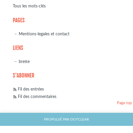
Tous les mots-clés
PAGES
Mentions-legales et contact
LIENS
brette
S'ABONNER
Fil des entrées
Fil des commentaires
Page top
PROPULSÉ PAR
DOTCLEAR