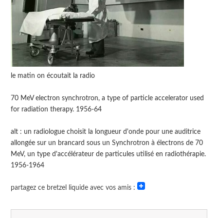
le matin on écoutait la radio
70 MeV electron synchrotron, a type of particle accelerator used
for radiation therapy. 1956-64
alt : un radiologue choisit la longueur d'onde pour une auditrice
allongée sur un brancard sous un Synchrotron à électrons de 70
MeV, un type d'accélérateur de particules utilisé en radiothérapie.
1956-1964
partagez ce bretzel liquide avec vos amis :