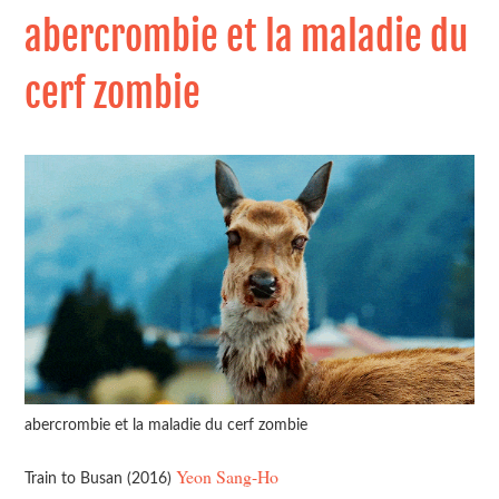
abercrombie et la maladie du
cerf zombie
abercrombie et la maladie du cerf zombie
Yeon Sang-Ho
Train to Busan (2016)