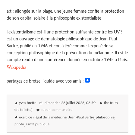
a:t : allongée sur la plage, une jeune femme confie la protection
de son capital solaire à la philosophie existentialiste
l'existentialisme est-il une protection suffisante contre les UV ?
est un ouvrage de dermatologie philosophique de Jean-Paul
Sartre, publié en 1946 et considéré comme l'exposé de sa
conception philosophique de la prévention du mélanome. Il est le
compte rendu d'une conférence donnée en octobre 1945 à Paris.
Wikipédia
partagez ce bretzel liquide avec vos amis :
yves brette
dimanche 26 juillet 2026
, 06:50
the truth
(de toilette)
aucun commentaire
exercice illégal de la médecine
Jean-Paul Sartre
philosophie
photo
santé publique