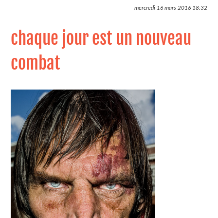
mercredi 16 mars 2016
18:32
chaque jour est un nouveau
combat