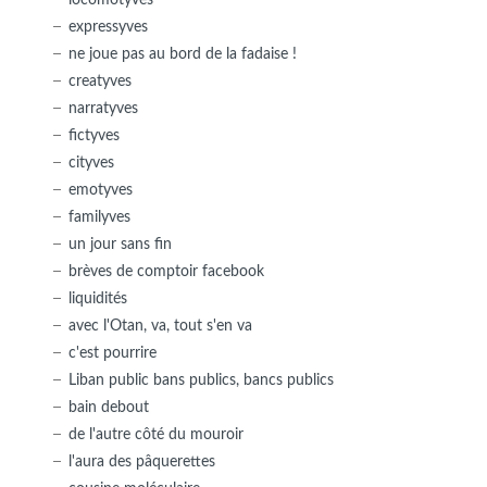
expressyves
ne joue pas au bord de la fadaise !
creatyves
narratyves
fictyves
cityves
emotyves
familyves
un jour sans fin
brèves de comptoir facebook
liquidités
avec l'Otan, va, tout s'en va
c'est pourrire
Liban public bans publics, bancs publics
bain debout
de l'autre côté du mouroir
l'aura des pâquerettes