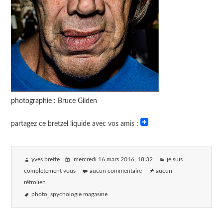
photographie : Bruce Gilden
partagez ce bretzel liquide avec vos amis :
yves brette
mercredi 16 mars 2016
, 18:32
je suis
complètement vous
aucun commentaire
aucun
rétrolien
photo
spychologie magasine