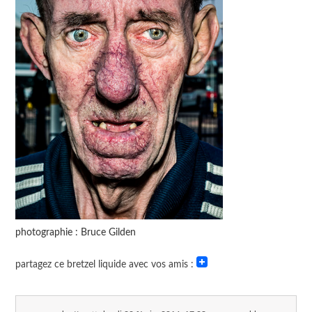
photographie : Bruce Gilden
partagez ce bretzel liquide avec vos amis :