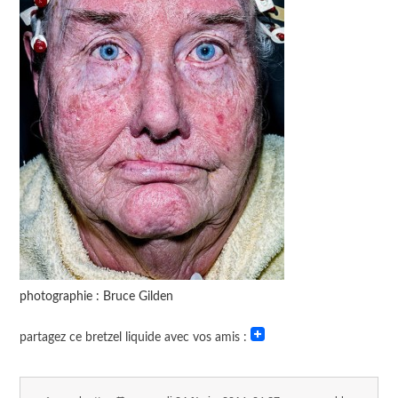
photographie : Bruce Gilden
partagez ce bretzel liquide avec vos amis :