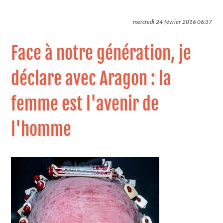
mercredi 24 février 2016
06:37
Face à notre génération, je
déclare avec Aragon : la
femme est l'avenir de
l'homme