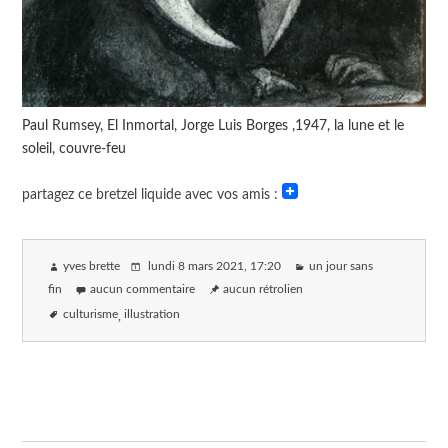
Paul Rumsey, El Inmortal, Jorge Luis Borges ,1947, la lune et le
soleil, couvre-feu
partagez ce bretzel liquide avec vos amis :
yves brette
lundi 8 mars 2021
, 17:20
un jour sans
fin
aucun commentaire
aucun rétrolien
culturisme
illustration