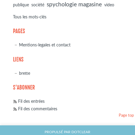
spychologie magasine
société
publique
video
Tous les mots-clés
PAGES
Mentions-legales et contact
LIENS
brette
S'ABONNER
Fil des entrées
Fil des commentaires
Page top
PROPULSÉ PAR
DOTCLEAR