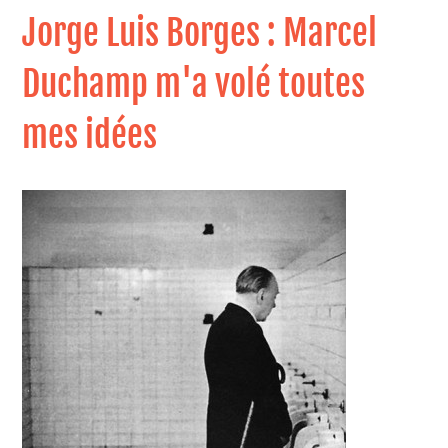
Jorge Luis Borges : Marcel
Duchamp m'a volé toutes
mes idées