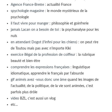
Agence France-Brette
: actualité France
spychologie magasine
: le monde mystérieux de la
psychologie
il faut vivre pour manger
: philosophie et goinfrerie
jamais Lacan on a besoin de toi
: la psychanalyse pour les
nuls
en attendant Dogot (l'infini pour les chiens)
: on peut rire
de Toutou mais pas avec n'importe Kiki
exercice illégal de la profession de coiffeur
: la rubrique
beauté et bien-être
comprendre les expressions françaises
: linguistique
idiomatique, apprendre le français par l'absurde
gif animés avez -vous donc une âme
quand les images de
l'actualité, de la politique, de la vie sont animées, c'est
parfois plus drôle
video
BZL, c'est aussi un vlog
etc...