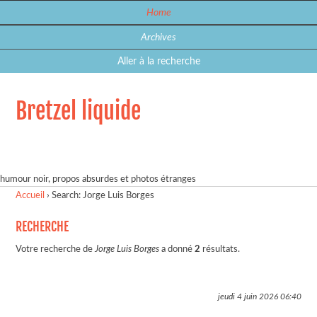
Home
Archives
Aller à la recherche
Bretzel liquide
humour noir, propos absurdes et photos étranges
Accueil
›
Search: Jorge Luis Borges
RECHERCHE
Votre recherche de
Jorge Luis Borges
a donné
2
résultats.
jeudi 4 juin 2026
06:40