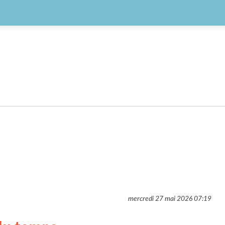
mercredi 27 mai 2026
07:19