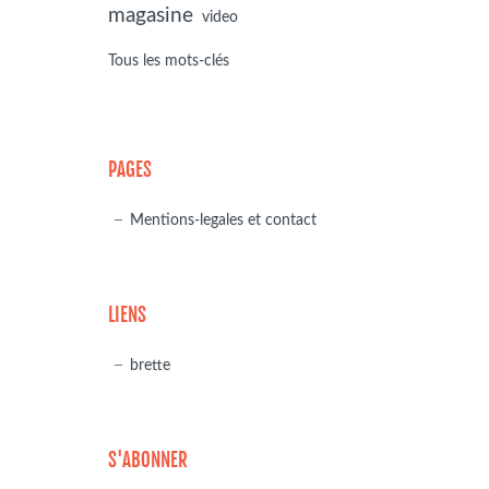
magasine
video
Tous les mots-clés
PAGES
Mentions-legales et contact
LIENS
brette
S'ABONNER