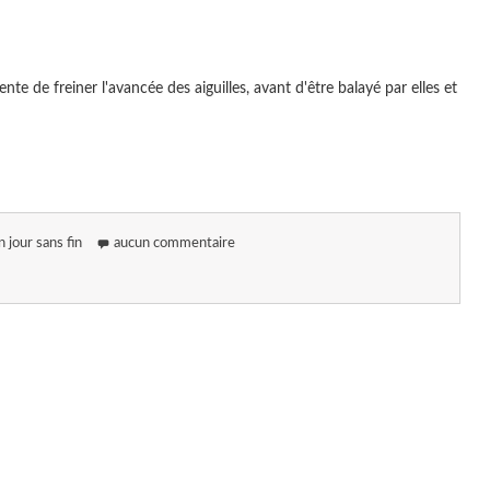
e de freiner l'avancée des aiguilles, avant d'être balayé par elles et
n jour sans fin
aucun commentaire