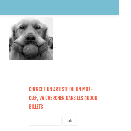
CHERCHE UN ARTISTE OU UN MOT-
CLEF, VA CHERCHER DANS LES 40000
BILLETS