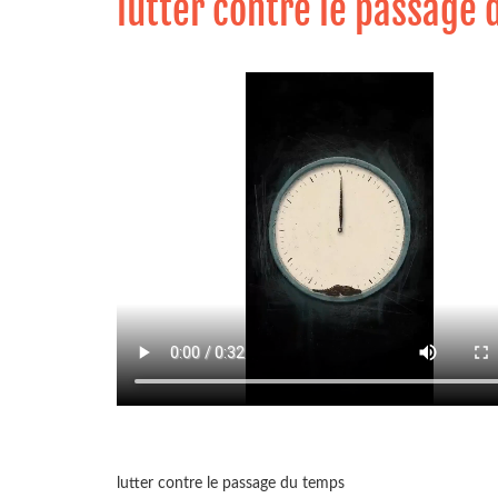
lutter contre le passage
lutter contre le passage du temps