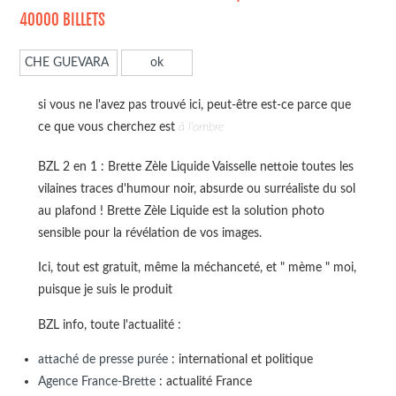
40000 BILLETS
si vous ne l'avez pas trouvé ici, peut-être est-ce parce que
ce que vous cherchez est
à l'ombre
BZL 2 en 1 : Brette Zèle Liquide Vaisselle nettoie toutes les
vilaines traces d'humour noir, absurde ou surréaliste du sol
au plafond ! Brette Zèle Liquide est la solution photo
sensible pour la révélation de vos images.
Ici, tout est gratuit, même la méchanceté, et " mème " moi,
puisque je suis le produit
BZL info, toute l'actualité :
attaché de presse purée
: international et politique
Agence France-Brette
: actualité France