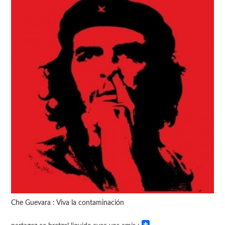
Che Guevara : Viva la contaminación