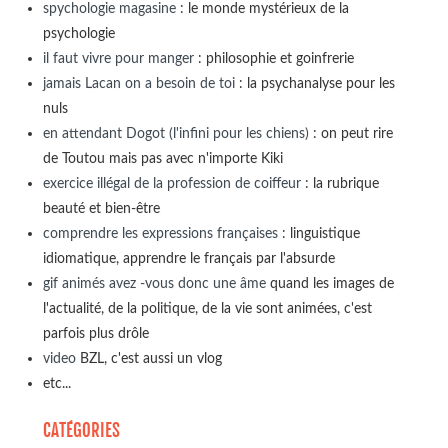
spychologie magasine
: le monde mystérieux de la
psychologie
il faut vivre pour manger
: philosophie et goinfrerie
jamais Lacan on a besoin de toi
: la psychanalyse pour les
nuls
en attendant Dogot (l'infini pour les chiens)
: on peut rire
de Toutou mais pas avec n'importe Kiki
exercice illégal de la profession de coiffeur
: la rubrique
beauté et bien-être
comprendre les expressions françaises
: linguistique
idiomatique, apprendre le français par l'absurde
gif animés avez -vous donc une âme
quand les images de
l'actualité, de la politique, de la vie sont animées, c'est
parfois plus drôle
video
BZL, c'est aussi un vlog
etc...
CATÉGORIES