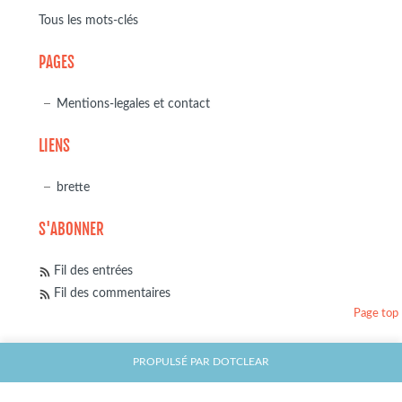
Tous les mots-clés
PAGES
Mentions-legales et contact
LIENS
brette
S'ABONNER
Fil des entrées
Fil des commentaires
Page top
PROPULSÉ PAR
DOTCLEAR