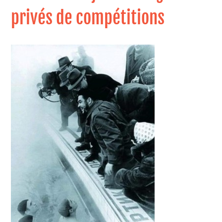
privés de compétitions