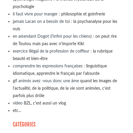
psychologie
il faut vivre pour manger
: philosophie et goinfrerie
jamais Lacan on a besoin de toi
: la psychanalyse pour les
nuls
en attendant Dogot (l'infini pour les chiens)
: on peut rire
de Toutou mais pas avec n'importe Kiki
exercice illégal de la profession de coiffeur
: la rubrique
beauté et bien-être
comprendre les expressions françaises
: linguistique
idiomatique, apprendre le français par l'absurde
gif animés avez -vous donc une âme
quand les images de
l'actualité, de la politique, de la vie sont animées, c'est
parfois plus drôle
video
BZL, c'est aussi un vlog
etc...
CATÉGORIES