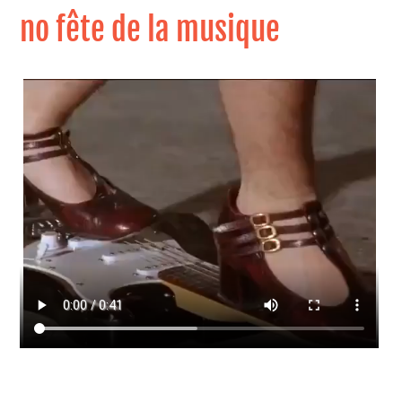
no fête de la musique