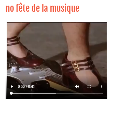
no fête de la musique