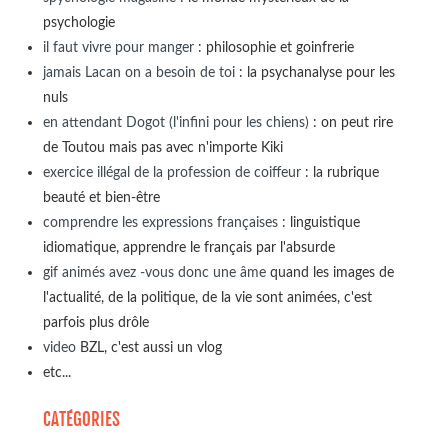
psychologie
il faut vivre pour manger
: philosophie et goinfrerie
jamais Lacan on a besoin de toi
: la psychanalyse pour les
nuls
en attendant Dogot (l'infini pour les chiens)
: on peut rire
de Toutou mais pas avec n'importe Kiki
exercice illégal de la profession de coiffeur
: la rubrique
beauté et bien-être
comprendre les expressions françaises
: linguistique
idiomatique, apprendre le français par l'absurde
gif animés avez -vous donc une âme
quand les images de
l'actualité, de la politique, de la vie sont animées, c'est
parfois plus drôle
video
BZL, c'est aussi un vlog
etc...
CATÉGORIES