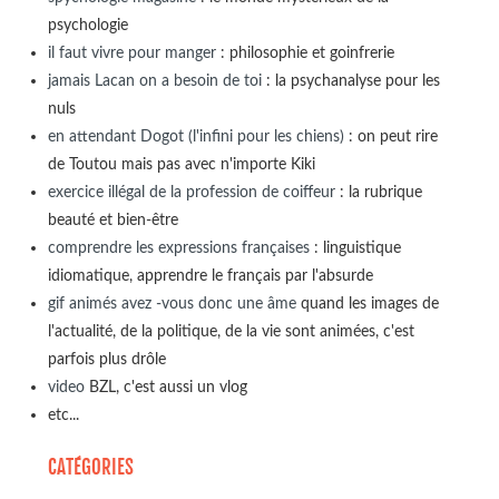
psychologie
il faut vivre pour manger
: philosophie et goinfrerie
jamais Lacan on a besoin de toi
: la psychanalyse pour les
nuls
en attendant Dogot (l'infini pour les chiens)
: on peut rire
de Toutou mais pas avec n'importe Kiki
exercice illégal de la profession de coiffeur
: la rubrique
beauté et bien-être
comprendre les expressions françaises
: linguistique
idiomatique, apprendre le français par l'absurde
gif animés avez -vous donc une âme
quand les images de
l'actualité, de la politique, de la vie sont animées, c'est
parfois plus drôle
video
BZL, c'est aussi un vlog
etc...
CATÉGORIES