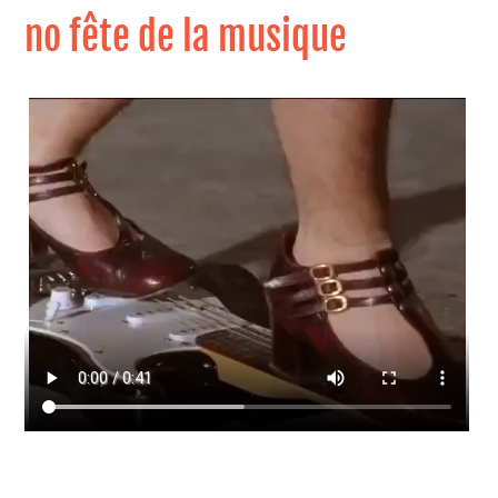
no fête de la musique